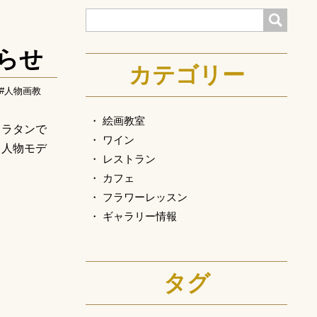
検索
らせ
カテゴリー
#人物画教
絵画教室
・ラタンで
ワイン
 人物モデ
レストラン
カフェ
フラワーレッスン
ギャラリー情報
タグ