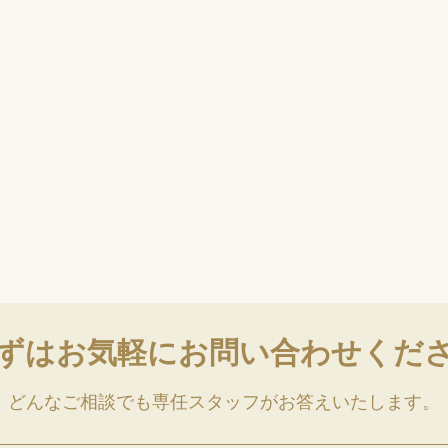
ずはお気軽に
お問い合わせくだ
どんなご相談でも専任スタッフがお答えいたします。