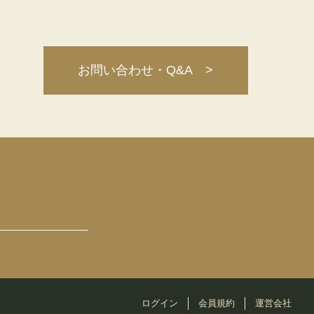
お問い合わせ・Q&A >
ログイン
会員規約
運営会社