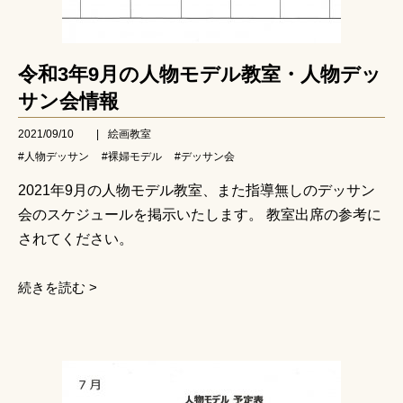
令和3年9月の人物モデル教室・人物デッ
サン会情報
2021/09/10
|
絵画教室
#人物デッサン
#裸婦モデル
#デッサン会
2021年9月の人物モデル教室、また指導無しのデッサン
会のスケジュールを掲示いたします。 教室出席の参考に
されてください。
続きを読む >