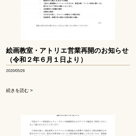
絵画教室・アトリエ営業再開のお知らせ
（令和２年６月１日より）
2020/05/26
続きを読む >