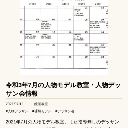
令和3年7月の人物モデル教室・人物デッ
サン会情報
2021/07/12
|
絵画教室
#人物デッサン
#裸婦モデル
#デッサン会
2021年7月の人物モデル教室、また指導無しのデッサン