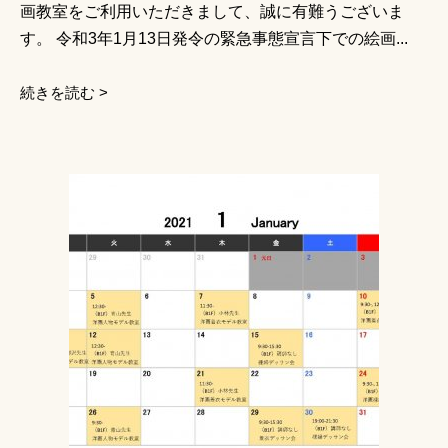
画教室をご利用いただきまして、誠に有難うございま
す。 令和3年1月13日発令の緊急事態宣言下での絵画...
続きを読む >