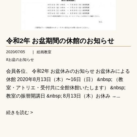
令和2年 お盆期間の休館のお知らせ
2020/07/05
|
絵画教室
#お盆のお知らせ
会員各位、 令和2年 お盆休みのお知らせ お盆休みによる
休館 2020年8月13日（木）〜16日（日） &nbsp; （教
室・アトリエ・受付共に全館休館いたします） &nbsp;
教室の振替開講日 &nbsp; 8月13日（木）お休み →...
続きを読む >