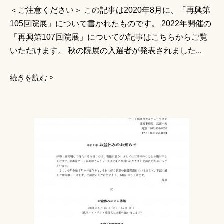
＜ご注意ください＞ この記事は2020年8月に、「再興第
105回院展」について書かれたものです。 2022年開催の
「再興第107回院展」についての記事はこちらからご覧
いただけます。 秋の院展の入選者が発表されました...
続きを読む >