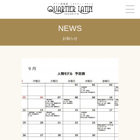
NEWS
お知らせ