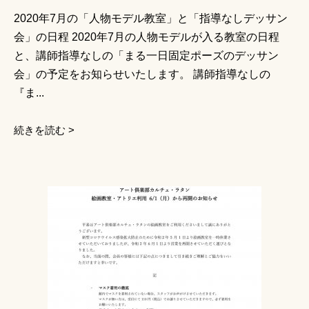
2020年7月の「人物モデル教室」と「指導なしデッサン
会」の日程 2020年7月の人物モデルが入る教室の日程
と、講師指導なしの「まる一日固定ポーズのデッサン
会」の予定をお知らせいたします。 講師指導なしの
『ま...
続きを読む >