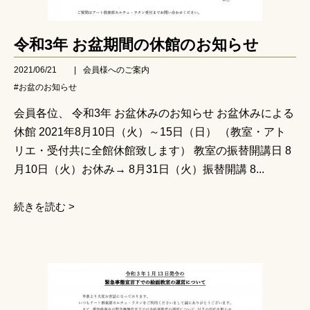
令和3年 お盆期間の休館のお知らせ
2021/06/21
|
会員様へのご案内
#お盆のお知らせ
会員各位、 令和3年 お盆休みのお知らせ お盆休みによる
休館 2021年8月10日（火）～15日（日） （教室・アト
リエ・受付共に全館休館致します） 教室の振替開講日 8
月10日（火）お休み→ 8月31日（火）振替開講 8...
続きを読む >