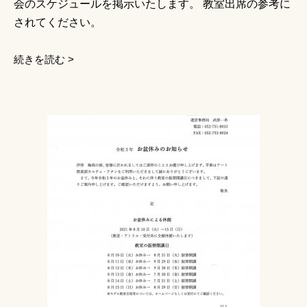
会のスケジュールを掲示いたします。 教室出席の参考に
されてください。
続きを読む >