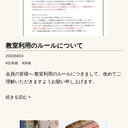
教室利用のルールについて
2022/04/13
#日本画
#洋画
会員の皆様へ 教室利用のルールにつきまして、改めてご
理解いただきますようお願い申し上げます。
続きを読む >