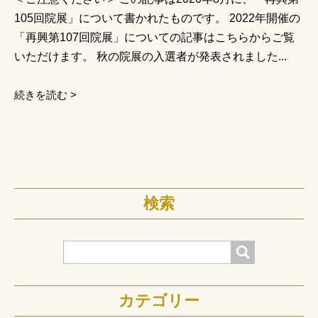
105回院展」について書かれたものです。 2022年開催の
「再興第107回院展」についての記事はこちらからご覧
いただけます。 秋の院展の入選者が発表されました...
続きを読む >
検索
検索
カテゴリー