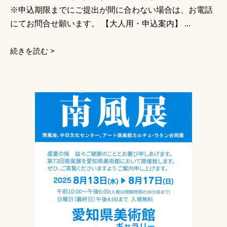
※申込期限までにご提出が間に合わない場合は、お電話
にてお問合せ願います。 【大人用・申込案内】 ...
続きを読む >