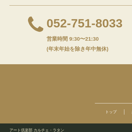
052-751-8033
営業時間 9:30〜21:30
(年末年始を除き年中無休)
トップ
アート倶楽部 カルチェ・ラタン