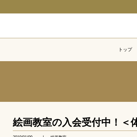
トップ
絵画教室の入会受付中！＜