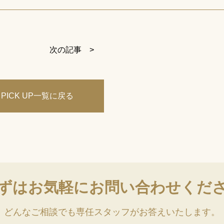
次の記事 >
 PICK UP一覧に戻る
ずはお気軽に
お問い合わせくだ
どんなご相談でも専任スタッフがお答えいたします。