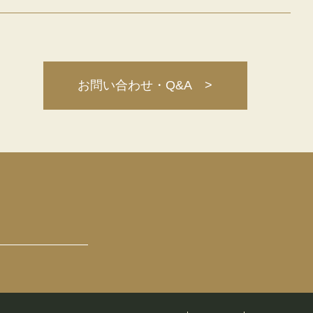
お問い合わせ・Q&A >