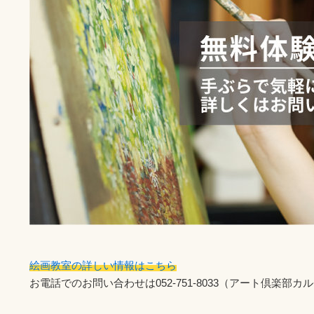
絵画教室の詳しい情報はこちら
お電話でのお問い合わせは052-751-8033（アート倶楽