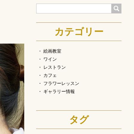
検索
カテゴリー
絵画教室
ワイン
レストラン
カフェ
フラワーレッスン
ギャラリー情報
タグ