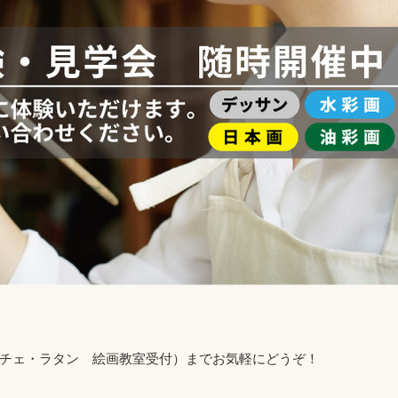
部カルチェ・ラタン 絵画教室受付）までお気軽にどうぞ！