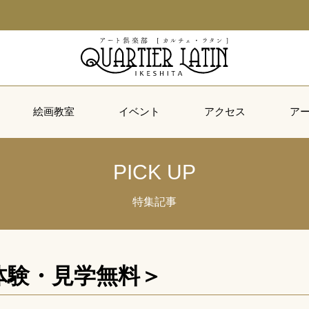
絵画教室
イベント
アクセス
ア
PICK UP
特集記事
体験・見学無料＞