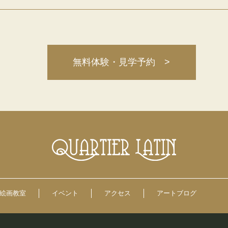
無料体験・見学予約 >
絵画教室
イベント
アクセス
アートブログ