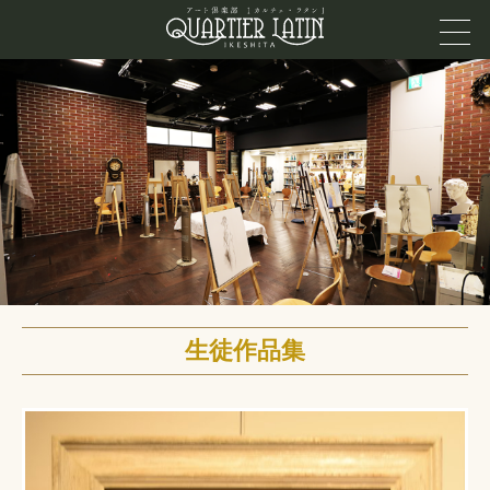
生徒作品集