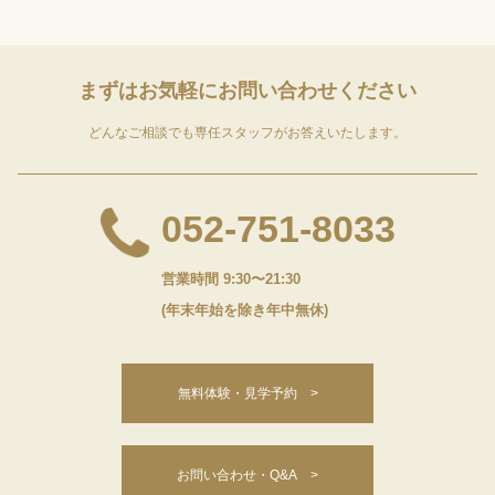
まずはお気軽に
お問い合わせください
どんなご相談でも専任スタッフがお答えいたします。
052-751-8033
営業時間 9:30〜21:30
(年末年始を除き年中無休)
無料体験・見学予約 >
お問い合わせ・Q&A >