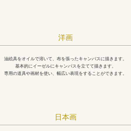
洋画
油絵具をオイルで溶いて、布を張ったキャンバスに描きます。
基本的にイーゼルにキャンバスを立てて描きます。
専用の道具や画材を使い、幅広い表現をすることができます。
日本画