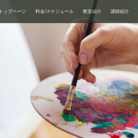
トップページ
料金/スケジュール
教室紹介
講師紹介