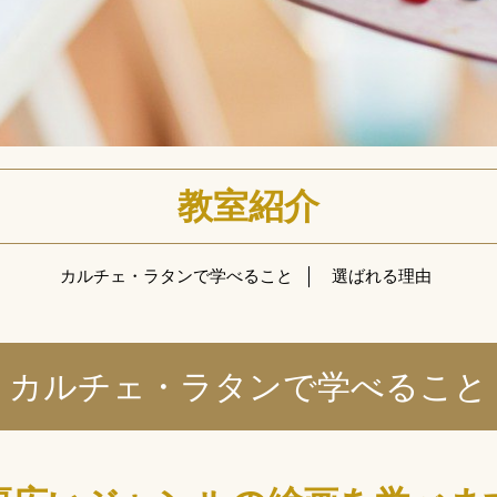
教室紹介
カルチェ・ラタンで学べること
選ばれる理由
カルチェ・ラタンで学べること