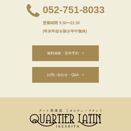
052-751-8033
営業時間 9:30〜21:30
(年末年始を除き年中無休)
無料体験・見学予約 >
お問い合わせ・Q&A >