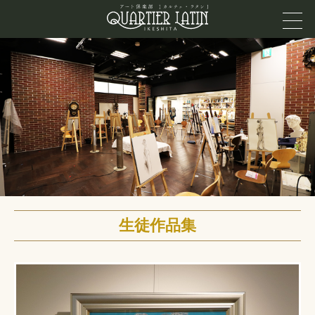
生徒作品集