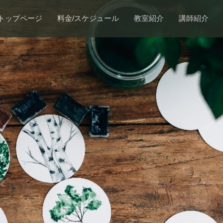
トップページ
料金/スケジュール
教室紹介
講師紹介