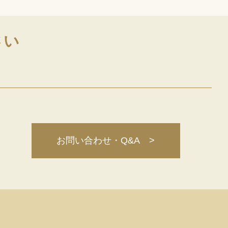
さい
お問い合わせ・Q&A >