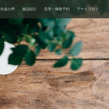
生徒の声
施設紹介
見学・体験予約
アートブログ