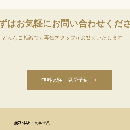
ずはお気軽に
お問い合わせくだ
どんなご相談でも専任スタッフがお答えいたします。
無料体験・見学予約 >
無料体験・見学予約