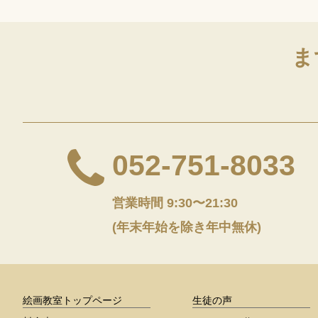
ま
052-751-8033
営業時間 9:30〜21:30
(年末年始を除き年中無休)
絵画教室トップページ
生徒の声