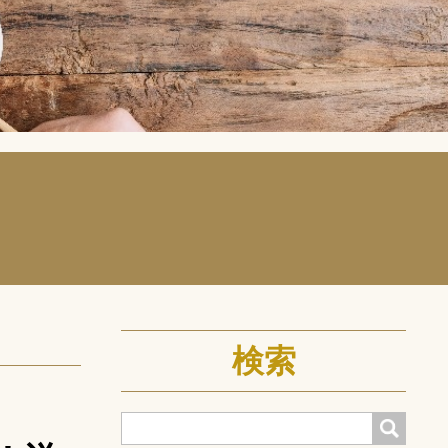
検索
検索