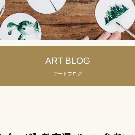
ART BLOG
アートブログ