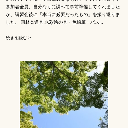
参加者全員、自分なりに調べて事前準備してくれました
が、講習会後に「本当に必要だったもの」を振り返りま
した。 画材＆道具 水彩絵の具・色鉛筆・パス...
続きを読む >