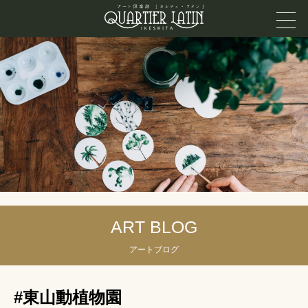
ART BLOG
アートブログ
#東山動植物園