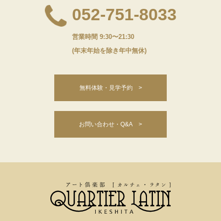
052-751-8033
営業時間 9:30〜21:30
(年末年始を除き年中無休)
無料体験・見学予約 >
お問い合わせ・Q&A >