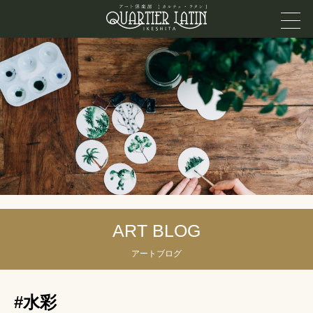
ART BLOG
アートブログ
#水彩