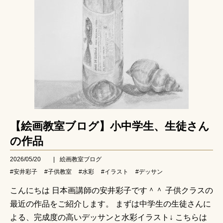
【絵画教室ブログ】小中学生、生徒さん
の作品
2026/05/20
|
絵画教室ブログ
#安井彩子
#子供教室
#水彩
#イラスト
#デッサン
こんにちは 日本画講師の安井彩子です＾＾ 子供クラスの
最近の作品をご紹介します。 まずは中学生の生徒さんに
よる、完成度の高いデッサンと水彩イラスト↓ こちらは