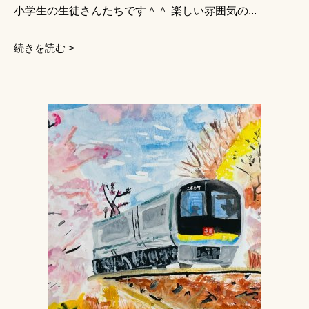
小学生の生徒さんたちです＾＾ 楽しい雰囲気の...
続きを読む >