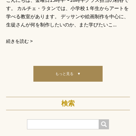
こんにちは、金曜日15時半〜18時半クラス担当の粕谷で
す。 カルチェ・ラタンでは、小学校１年生からアートを
学べる教室があります。 デッサンや絵画制作を中心に、
生徒さんが何を制作したいのか、また学びたいこ...
続きを読む >
もっと見る ▼
検索
検索