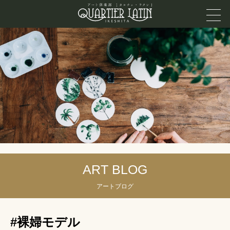
ART BLOG
アートブログ
#裸婦モデル