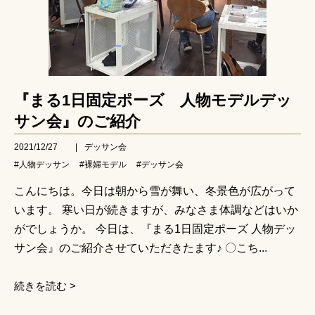
『まる1日固定ポーズ 人物モデルデッ
サン会』のご紹介
2021/12/27
|
デッサン会
#人物デッサン
#裸婦モデル
#デッサン会
こんにちは。今日は朝から雪が舞い、冬景色が広がって
います。 寒い日が続きますが、みなさま体調などはいか
がでしょうか。 今日は、『まる1日固定ポーズ 人物デッ
サン会』のご紹介させていただきたます♪ 〇こち...
続きを読む >