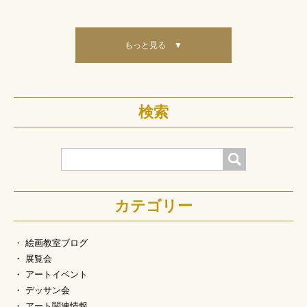
もっと見る ▼
検索
検索
カテゴリー
絵画教室ブログ
展覧会
アートイベント
デッサン会
アート関連情報