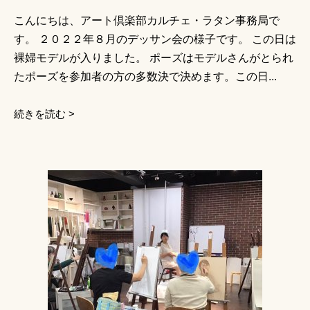
こんにちは、アート倶楽部カルチェ・ラタン事務局で
す。 ２０２２年８月のデッサン会の様子です。 この日は
裸婦モデルが入りました。 ポーズはモデルさんがとられ
たポーズを参加者の方の多数決で決めます。この日...
続きを読む >