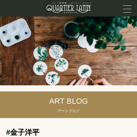
ART BLOG
アートブログ
#金子洋平