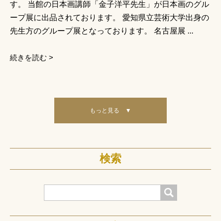
す。 当館の日本画講師「金子洋平先生」が日本画のグル
ープ展に出品されております。 愛知県立芸術大学出身の
先生方のグループ展となっております。 名古屋展 ...
続きを読む >
もっと見る ▼
検索
検索