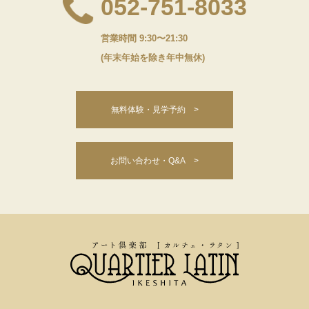
052-751-8033
営業時間 9:30〜21:30
(年末年始を除き年中無休)
無料体験・見学予約 >
お問い合わせ・Q&A >