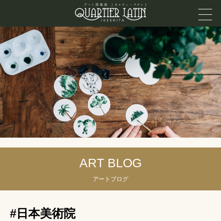
ART BLOG
アートブログ
#日本美術院