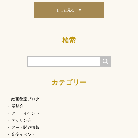
もっと見る ▼
検索
検索
カテゴリー
絵画教室ブログ
展覧会
アートイベント
デッサン会
アート関連情報
音楽イベント