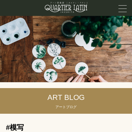
ART BLOG
アートブログ
#模写