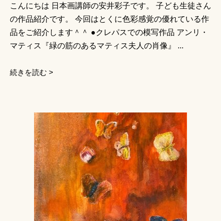
こんにちは 日本画講師の安井彩子です。 子ども生徒さん
の作品紹介です。 今回はとくに色彩感覚の優れている作
品をご紹介します＾＾ ●クレパスでの模写作品 アンリ・
マティス『緑の筋のあるマティス夫人の肖像』 ...
続きを読む >