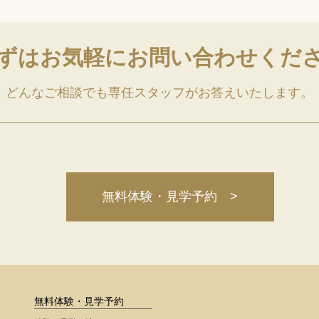
ずはお気軽に
お問い合わせくだ
どんなご相談でも専任スタッフがお答えいたします。
無料体験・見学予約 >
無料体験・見学予約