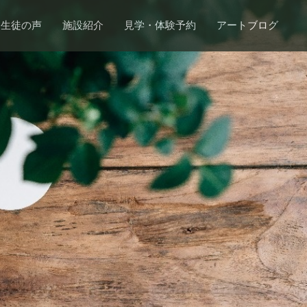
生徒の声
施設紹介
見学・体験予約
アートブログ