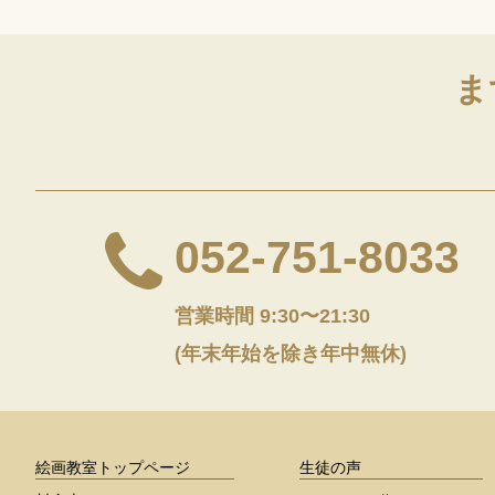
ま
052-751-8033
営業時間 9:30〜21:30
(年末年始を除き年中無休)
絵画教室トップページ
生徒の声