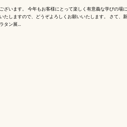
ございます。 今年もお客様にとって楽しく有意義な学びの場
いたしますので、どうぞよろしくお願いいたします。 さて、
タン展...