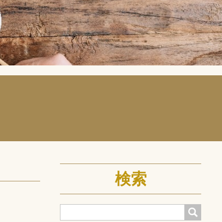
検索
検索