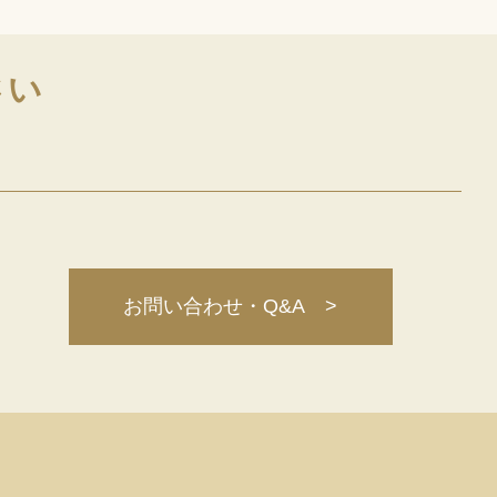
さい
お問い合わせ・Q&A >