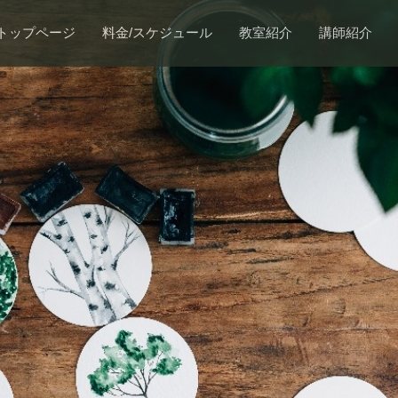
トップページ
料金/スケジュール
教室紹介
講師紹介