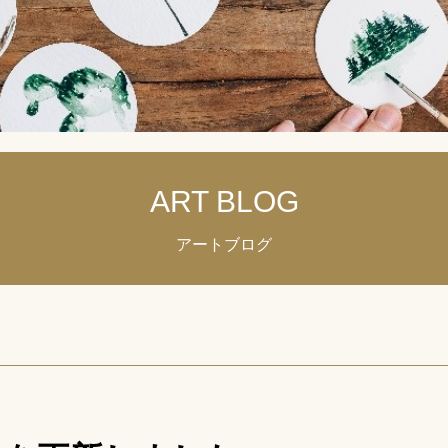
ART BLOG
アートブログ