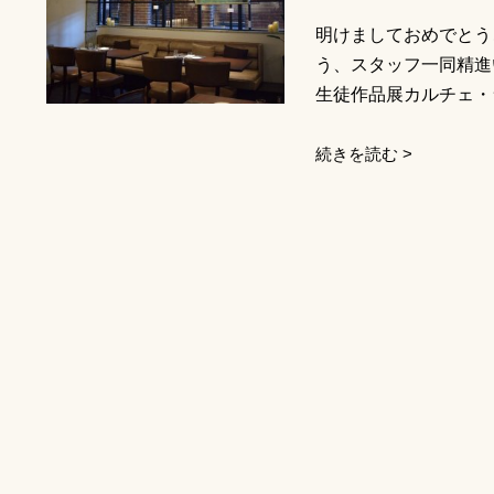
明けましておめでとう
う、スタッフ一同精進
生徒作品展カルチェ・ラ
続きを読む >