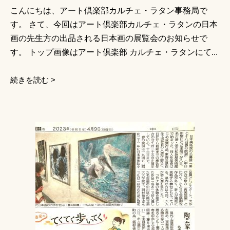
こんにちは、アート倶楽部カルチェ・ラタン事務局で
す。 さて、今回はアート倶楽部カルチェ・ラタンの日本
画の先生方の出品される日本画の展覧会のお知らせで
す。 トップ画像はアート倶楽部 カルチェ・ラタンにて...
続きを読む >