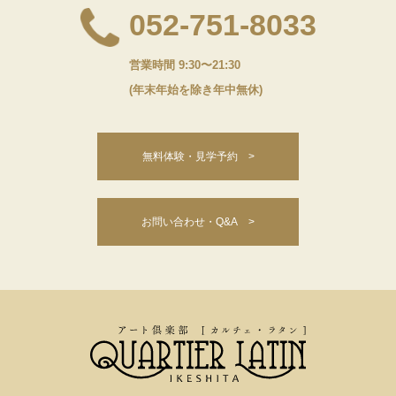
052-751-8033
営業時間 9:30〜21:30
(年末年始を除き年中無休)
無料体験・見学予約 >
お問い合わせ・Q&A >