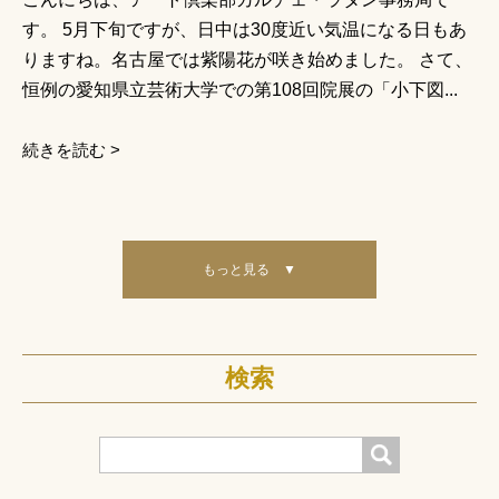
す。 5月下旬ですが、日中は30度近い気温になる日もあ
りますね。名古屋では紫陽花が咲き始めました。 さて、
恒例の愛知県立芸術大学での第108回院展の「小下図...
続きを読む >
もっと見る ▼
検索
検索