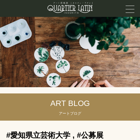
ART BLOG
アートブログ
#愛知県立芸術大学
,
#公募展