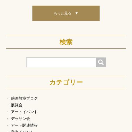
もっと見る ▼
検索
検索
カテゴリー
絵画教室ブログ
展覧会
アートイベント
デッサン会
アート関連情報