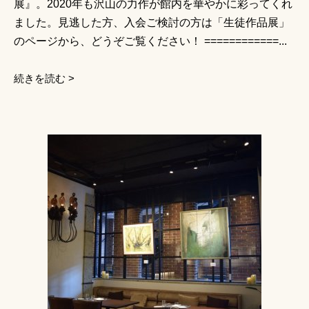
展』。2020年も沢山の力作が館内を華やかに彩ってくれ
ました。見逃した方、入会ご検討の方は「生徒作品展」
のページから、どうぞご覧ください！ ============...
続きを読む >