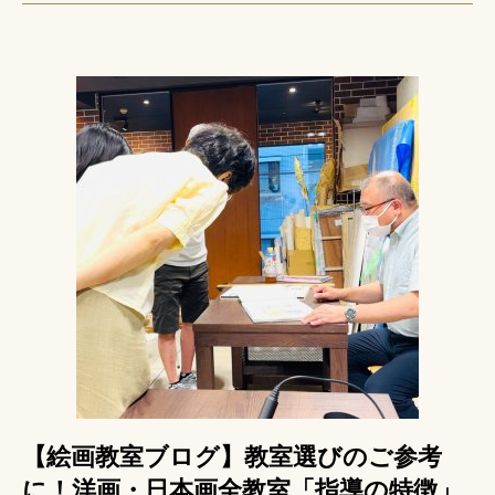
【絵画教室ブログ】教室選びのご参考
に！洋画・日本画全教室「指導の特徴」