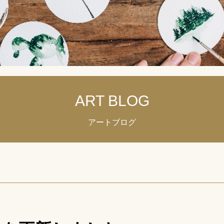
ART BLOG
アートブログ