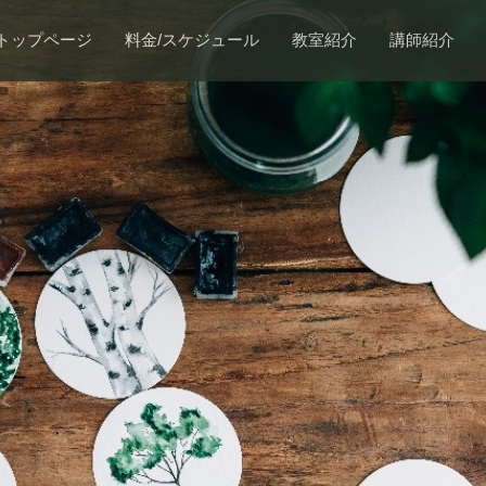
トップページ
料金/スケジュール
教室紹介
講師紹介