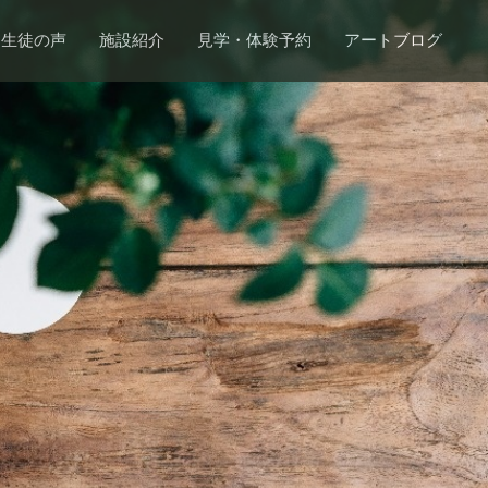
生徒の声
施設紹介
見学・体験予約
アートブログ