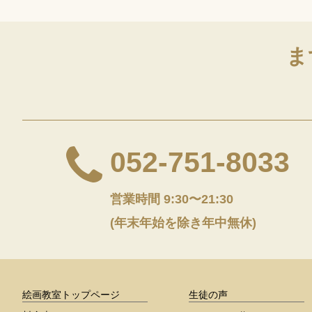
ま
052-751-8033
営業時間 9:30〜21:30
(年末年始を除き年中無休)
絵画教室トップページ
生徒の声