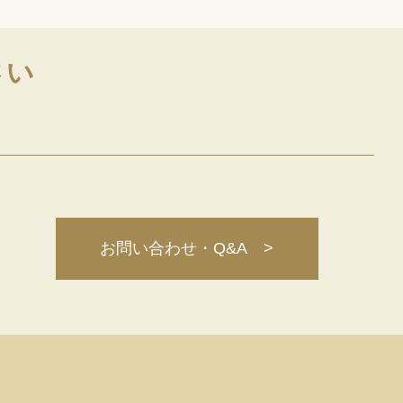
さい
お問い合わせ・Q&A >