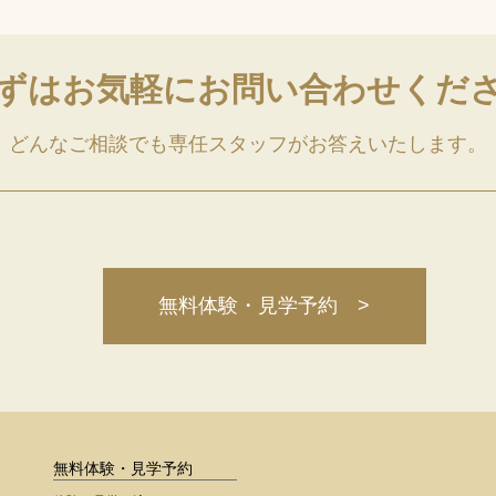
ずはお気軽に
お問い合わせくだ
どんなご相談でも専任スタッフがお答えいたします。
無料体験・見学予約 >
無料体験・見学予約