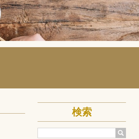
検索
検索