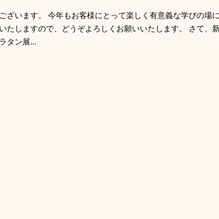
ございます。 今年もお客様にとって楽しく有意義な学びの場
いたしますので、どうぞよろしくお願いいたします。 さて、
タン展...