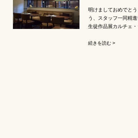
明けましておめでとう
う、スタッフ一同精進
生徒作品展カルチェ・ラ
続きを読む >