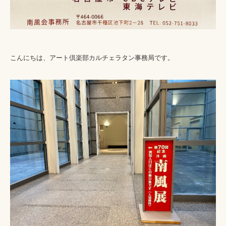
こんにちは、アート倶楽部カルチェラタン事務局です。