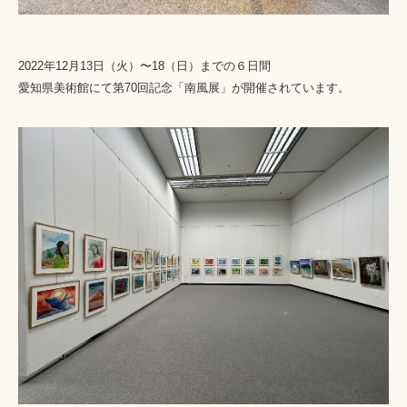
2022年12月13日（火）〜18（日）までの６日間
愛知県美術館にて第70回記念「南風展」が開催されています。