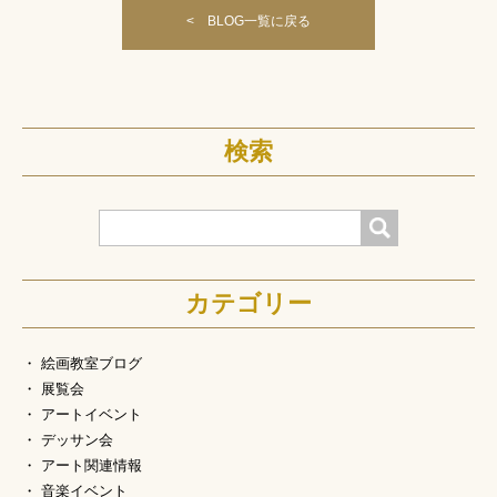
< BLOG一覧に戻る
検索
検索
カテゴリー
絵画教室ブログ
展覧会
アートイベント
デッサン会
アート関連情報
音楽イベント