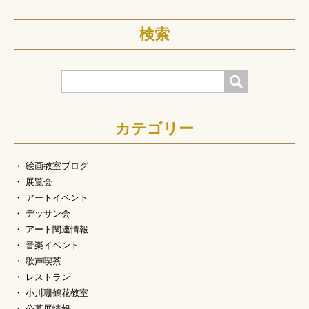
検索
検索
カテゴリー
絵画教室ブログ
展覧会
アートイベント
デッサン会
アート関連情報
音楽イベント
歌声喫茶
レストラン
小川珊鶴花教室
公募展情報