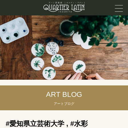
ART BLOG
アートブログ
#愛知県立芸術大学
,
#水彩