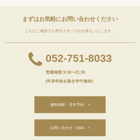
まずはお気軽に
お問い合わせください
どんなご相談でも専任スタッフがお答えいたします。
052-751-8033
営業時間 9:30〜21:30
(年末年始を除き年中無休)
無料体験・見学予約 >
お問い合わせ・Q&A >